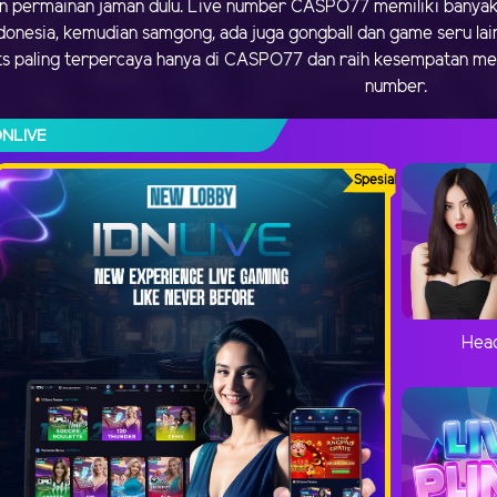
n permainan jaman dulu. Live number CASPO77 memiliki banyak
donesia, kemudian samgong, ada juga gongball dan game seru lai
ts paling terpercaya hanya di CASPO77 dan raih kesempatan me
number.
DNLIVE
Spesial
Head