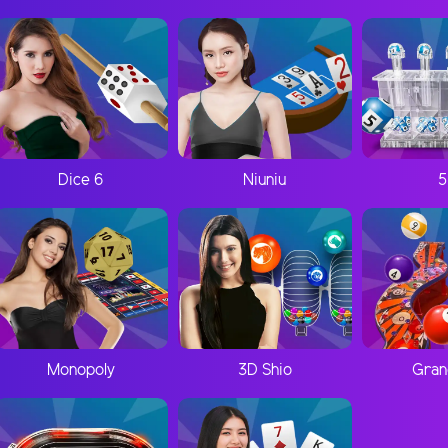
Dice 6
Niuniu
Monopoly
3D Shio
Gran