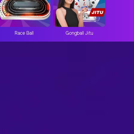
Race Ball
Gongball Jitu