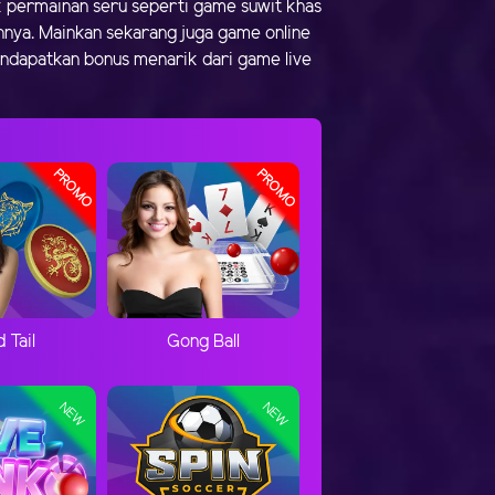
 permainan seru seperti game suwit khas
nnya. Mainkan sekarang juga game online
ndapatkan bonus menarik dari game live
PROMO
PROMO
 Tail
Gong Ball
NEW
NEW