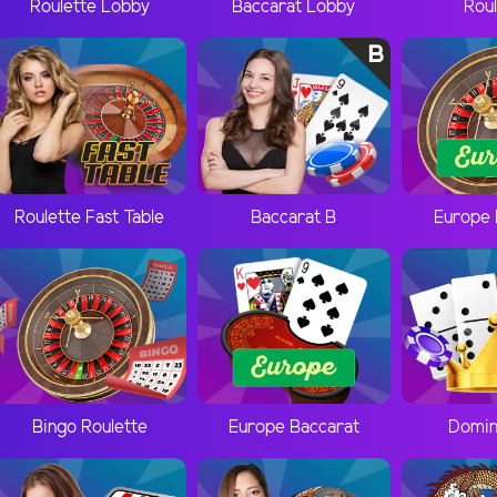
Roulette Lobby
Baccarat Lobby
Rou
Roulette Fast Table
Baccarat B
Europe 
Bingo Roulette
Europe Baccarat
Domin