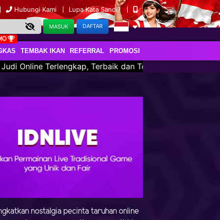
Hubungi Kami
Lupa Kata Sandi?
DAFTAR
MO
GKAS
TEMBAK IKAN
REFERRAL
PROMOSI
ap, Terbaik dan Terpercaya Dengan Lisensi Terbaik di A
atkan nostalgia pecinta taruhan online